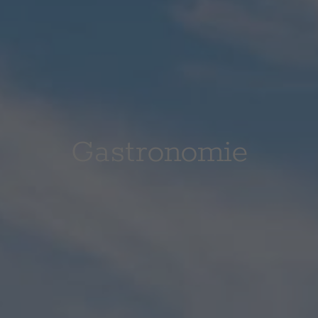
Gastronomie