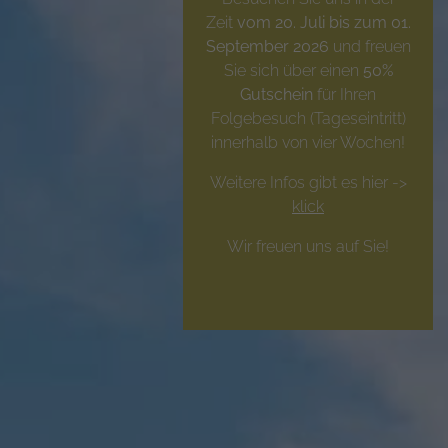
Zeit
vom 20. Juli bis zum 01.
September 2026
und freuen
Sie sich über einen
50%
Gutschein
für Ihren
Folgebesuch (Tageseintritt)
innerhalb von vier Wochen!
Weitere Infos gibt es hier ->
klick
Wir freuen uns auf Sie!