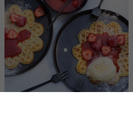
Öffnungszeiten
Wir sind täglich gern für Sie da.
Sonntag bis Donnerstag von 9 bis 22 Uhr.