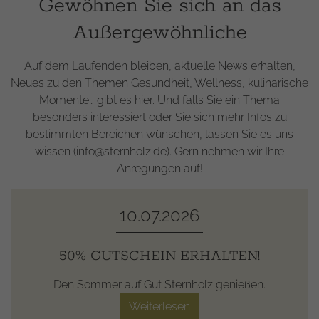
Gewöhnen Sie sich an das
Außergewöhnliche
Auf dem Laufenden bleiben, aktuelle News erhalten,
Neues zu den Themen Gesundheit, Wellness, kulinarische
Momente… gibt es hier. Und falls Sie ein Thema
besonders interessiert oder Sie sich mehr Infos zu
bestimmten Bereichen wünschen, lassen Sie es uns
wissen (info@sternholz.de). Gern nehmen wir Ihre
Anregungen auf!
10.07.2026
50% GUTSCHEIN ERHALTEN!
Den Sommer auf Gut Sternholz genießen.
Weiterlesen