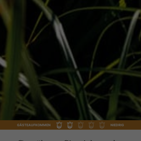
GÄSTEAUFKOMMEN
NIEDRIG